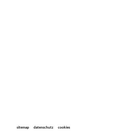
sitemap
datenschutz
cookies