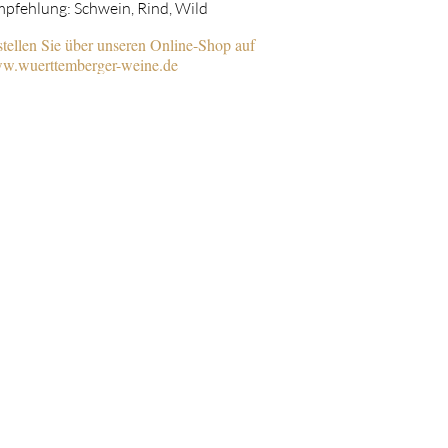
pfehlung: Schwein, Rind, Wild
tellen Sie über unseren Online-Shop auf
w.wuerttemberger-weine.de